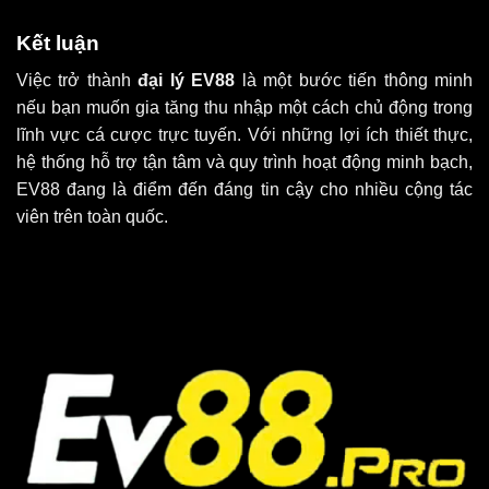
Kết luận
Việc trở thành
đại lý EV88
là một bước tiến thông minh
nếu bạn muốn gia tăng thu nhập một cách chủ động trong
lĩnh vực cá cược trực tuyến. Với những lợi ích thiết thực,
hệ thống hỗ trợ tận tâm và quy trình hoạt động minh bạch,
EV88 đang là điểm đến đáng tin cậy cho nhiều cộng tác
viên trên toàn quốc.