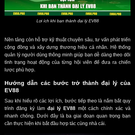
Lợi ích khi bạn thành đại lý EV88
Nền tảng còn hỗ trợ kỹ thuật chuyên sâu, tư vấn phát triển
cộng đồng và xây dựng thương hiệu cá nhân. Hệ thống
quản lý người dùng thông minh giúp bạn dễ dàng theo dõi
tình trạng hoạt động của từng hội viên để đưa ra chiến
lược phù hợp.
Hướng dẫn các bước trở thành đại lý của
EV88
Sau khi hiểu rõ các lợi ích, bước tiếp theo là nắm bắt quy
trình đăng ký làm
đại lý EV88
một cách chính xác và
nhanh chóng. Dưới đây là ba giai đoạn quan trọng bạn
cần thực hiện khi bắt đầu hợp tác cùng nhà cái.