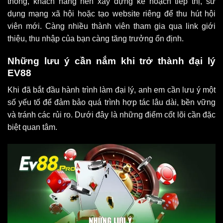
thống, khách hàng nên xây dựng kế hoạch tiếp thị, sử
dụng mạng xã hội hoặc tạo website riêng để thu hút hội
viên mới. Càng nhiều thành viên tham gia qua link giới
thiệu, thu nhập của bạn càng tăng trưởng ổn định.
Những lưu ý cần nắm khi trở thành đại lý
EV88
Khi đã bắt đầu hành trình làm đại lý, anh em cần lưu ý một
số yếu tố để đảm bảo quá trình hợp tác lâu dài, bền vững
và tránh các rủi ro. Dưới đây là những điểm cốt lõi cần đặc
biệt quan tâm.