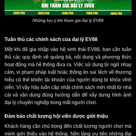
Những lưu ý khi tham gia đại lý EV88
Tuân thủ các chính sách của đại lý EV88
Một khi đã gia nhập vào hệ sinh thái EV88, bạn cần tuân
thủ các quy định về quảng bá, nội dung và phương thức
hoạt động mà hệ thống đưa ra. Việc sử dụng từ ngữ nhạy
cảm, vi phạm pháp luật hoặc thông tin sai lệch về thương
hiệu có thể khiến tài khoản của người dùng bị khóa vĩnh
viễn. Vì vậy hãy luôn cập nhật chính sách mới nhất từ nhà
cái và vận dụng đúng hướng dẫn để xây dựng hình ảnh
đại lý chuyên nghiệp trong mắt người chơi.
Đảm bảo chất lượng hội viên được giới thiệu
Khách hàng cần chú trọng đến chất lượng người chơi mà
mình giới thiệu vào hệ thống. Nền tảng ưu tiên những đại