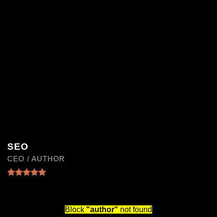
SEO
CEO / AUTHOR
Block
"author"
not found