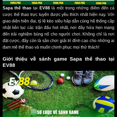
Sapa thể thao
tại
EV88
là một trong những điểm đến cá
cược thể thao trực tuyến được yêu thích nhất hiện nay. Với
giao diện hiện đại, tỷ lệ kèo siêu hấp dẫn cùng hệ thống cập
nhật liên tục các trận đấu hot nhất, nơi đây hứa hẹn mang
đến trải nghiệm bùng nổ cho người chơi. Không chỉ là nơi
đặt cược, đây còn là sân chơi giải trí đỉnh cao cho những ai
đam mê thể thao và muốn chinh phục mọi thử thách!
Giới thiệu về sảnh game Sapa thể thao tại
EV88