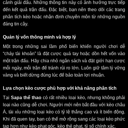
cảnh giải đấu. Những thông tin này có ảnh hưởng trực tiếp
đến kết quả trận đấu. Đặc biệt, bạn nên theo dõi các trang
phân tích kèo hoặc nhận định chuyên môn từ những nguồn
đáng tin cậy.
Quản lý vốn thông minh và hợp lý
Một trong những sai lầm phổ biến khiến người chơi dễ
“cháy tài khoản” là đặt cược quá tay hoặc dồn hết vốn vào
một trận đấu. Hãy chia nhỏ ngân sách và đặt giới hạn cược
mỗi ngày, mỗi trận để tránh rủi ro lớn. Luôn giữ tâm lý vững
vàng và biết dừng đúng lúc để bảo toàn lợi nhuận.
Lựa chọn kèo cược phù hợp với khả năng phân tích
Tại
Sapa thể thao
có rất nhiều loại kèo, nhưng không phải
loại nào cũng dễ chơi. Người mới nên bắt đầu với kèo châu
Á, tài xỉu những loại kèo có tỷ lệ thắng cao và ít biến động.
Khi đã quen tay, bạn có thể mở rộng sang các loại kèo phức
tạp hơn như kèo phạt góc, kèo thẻ phạt, tỷ số chính xác.