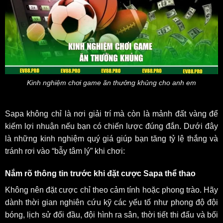
Kinh nghiệm chơi game ăn thưởng khủng cho anh em
Sapa không chỉ là nơi giải trí mà còn là mảnh đất vàng để
kiếm lợi nhuận nếu bạn có chiến lược đúng đắn. Dưới đây
là những kinh nghiệm quý giá giúp bạn tăng tỷ lệ thắng và
tránh rơi vào “bẫy tâm lý” khi chơi:
Nắm rõ thông tin trước khi đặt cược Sapa thể thao
Không nên đặt cược chỉ theo cảm tính hoặc phong trào. Hãy
dành thời gian nghiên cứu kỹ các yếu tố như phong độ đội
bóng, lịch sử đối đầu, đội hình ra sân, thời tiết thi đấu và bối