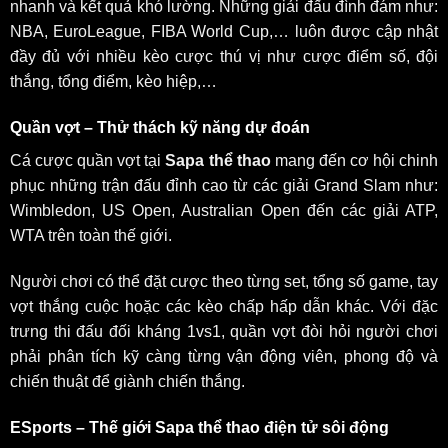
nhanh và kết quả khó lường. Những giải đấu đình đám như:
NBA, EuroLeague, FIBA World Cup,… luôn được cập nhật
đầy đủ với nhiều kèo cược thú vị như cược điểm số, đội
thắng, tổng điểm, kèo hiệp,…
Quần vợt – Thử thách kỹ năng dự đoán
Cá cược quần vợt tại
Sapa thể thao
mang đến cơ hội chinh
phục những trận đấu đỉnh cao từ các giải Grand Slam như:
Wimbledon, US Open, Australian Open đến các giải ATP,
WTA trên toàn thế giới.
Người chơi có thể đặt cược theo từng set, tổng số game, tay
vợt thắng cuộc hoặc các kèo chấp hấp dẫn khác. Với đặc
trưng thi đấu đối kháng 1vs1, quần vợt đòi hỏi người chơi
phải phân tích kỹ càng từng vận động viên, phong độ và
chiến thuật để giành chiến thắng.
ESports – Thế giới Sapa thể thao điện tử sôi động