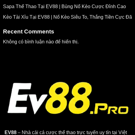
Sapa Thể Thao Tại EV88 | Bùng Nổ Kèo Cược Đỉnh Cao
Kèo Tài Xỉu Tại EV88 | Nổ Kèo Siêu To, Thắng Tiền Cực Đã
Recent Comments
Không có bình luận nào để hiển thị.
EV88
– Nhà cái cá cược thể thao trực tuyến uy tín tại Việt