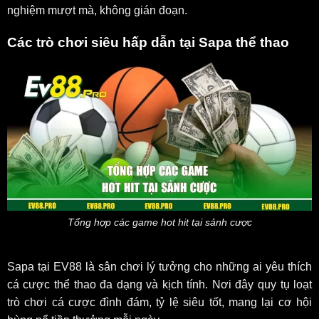
nghiệm mượt mà, không gián đoạn.
Các trò chơi siêu hấp dẫn tại Sapa thể thao
Tổng hợp các game hot hit tại sảnh cược
Sapa tại EV88 là sân chơi lý tưởng cho những ai yêu thích
cá cược thể thao đa dạng và kịch tính. Nơi đây quy tụ loạt
trò chơi cá cược đình đám, tỷ lệ siêu tốt, mang lại cơ hội