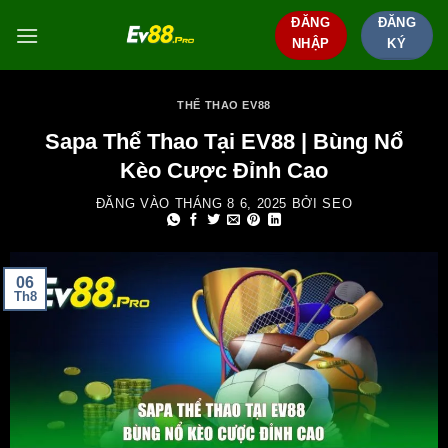
ĐĂNG
ĐĂNG
NHẬP
KÝ
THỂ THAO EV88
Sapa Thể Thao Tại EV88 | Bùng Nổ
Kèo Cược Đỉnh Cao
ĐĂNG VÀO
THÁNG 8 6, 2025
BỞI
SEO
06
Th8