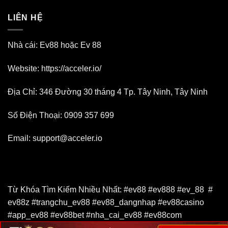
LIÊN HỆ
Nhà cái: Ev88 hoặc Ev 88
Website:
https://acceler.io/
Địa Chỉ: 346 Đường 30 tháng 4 Tp. Tây Ninh, Tây Ninh
Số Điện Thoại: 0909 357 699
Email:
support@acceler.io
Từ Khóa Tìm Kiếm Nhiều Nhất: #ev88 #ev888 #ev_88 #
ev88z #trangchu_ev88 #ev88_dangnhap #ev88casino
#app_ev88 #ev88bet #nha_cai_ev88 #ev88com